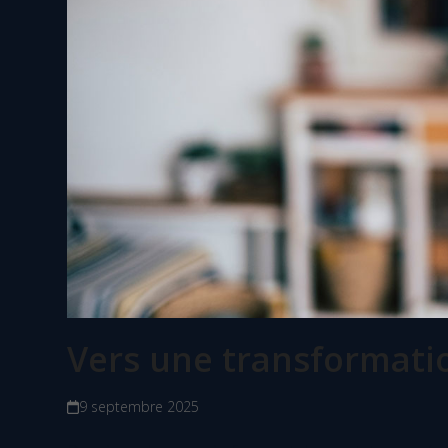
Vers une transformati
9 septembre 2025