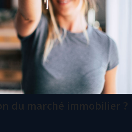
on du marché immobilier ?