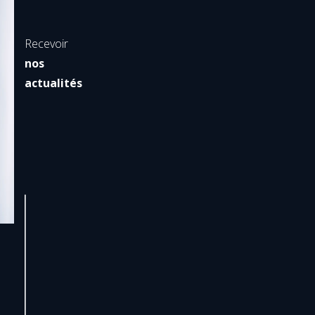
Recevoir
nos
actualités