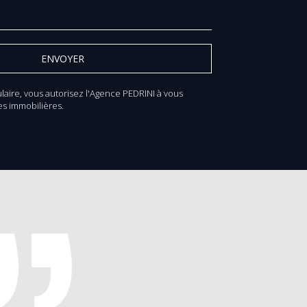
laire, vous autorisez l'Agence PEDRINI à vous
s immobilières.