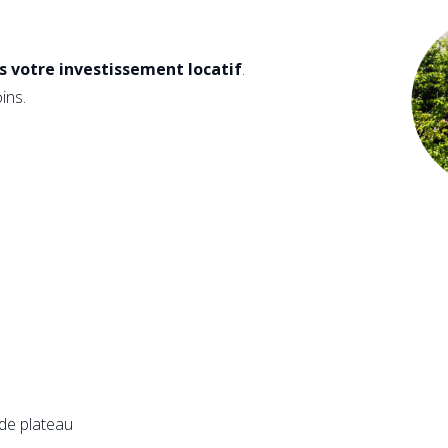
ns votre investissement locatif
.
ins.
 de plateau