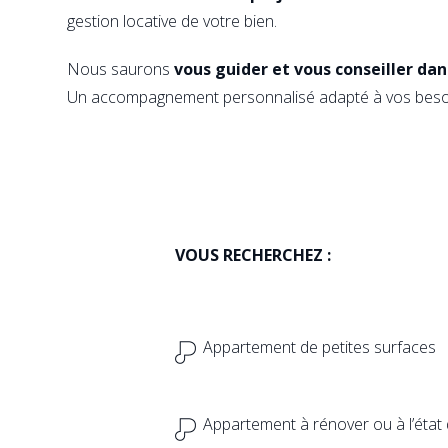
gestion locative de votre bien.
Nous saurons
vous guider et vous conseiller da
Un accompagnement personnalisé adapté à vos beso
VOUS RECHERCHEZ :
Appartement de petites surfaces
Appartement à rénover ou à l’état