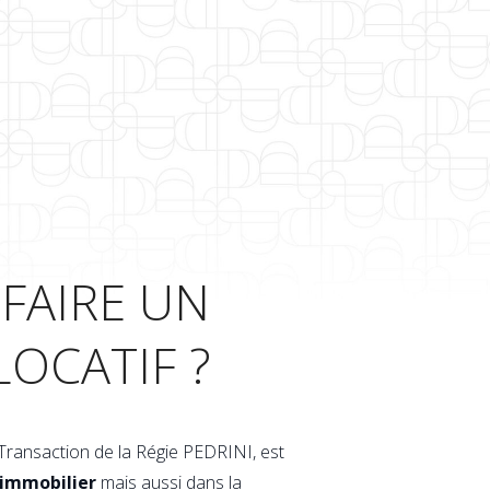
FAIRE UN
LOCATIF ?
 Transaction de la Régie PEDRINI, est
 immobilier
mais aussi dans la