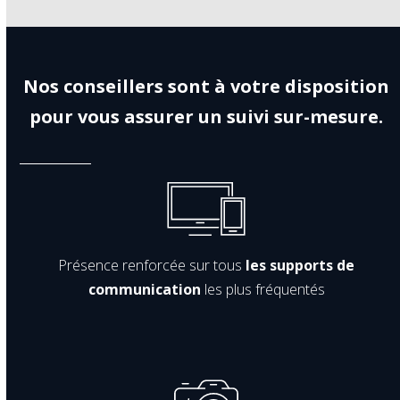
Nos conseillers sont à votre disposition
pour vous assurer un suivi sur-mesure.
Présence renforcée sur tous
les supports de
communication
les plus fréquentés