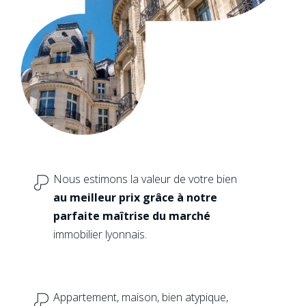
Nous estimons la valeur de votre bien
au meilleur prix grâce à notre
parfaite maîtrise du marché
immobilier lyonnais.
Appartement, maison, bien atypique,