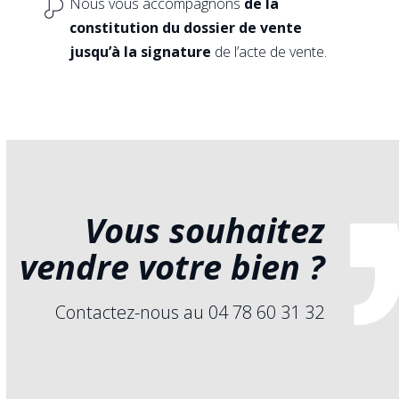
Nous vous accompagnons
de la
constitution du dossier de vente
jusqu’à la signature
de l’acte de vente.
Vous souhaitez
vendre
votre bien ?
Contactez-nous au 04 78 60 31 32