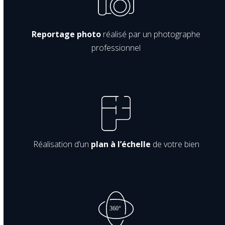
Reportage photo
réalisé par un photographe
professionnel
Réalisation d’un
plan à l’échelle
de votre bien