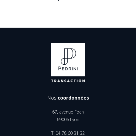
Nos
coordonnées
67, avenue Foch
69006 Lyon
T. 04 78 60 31 32