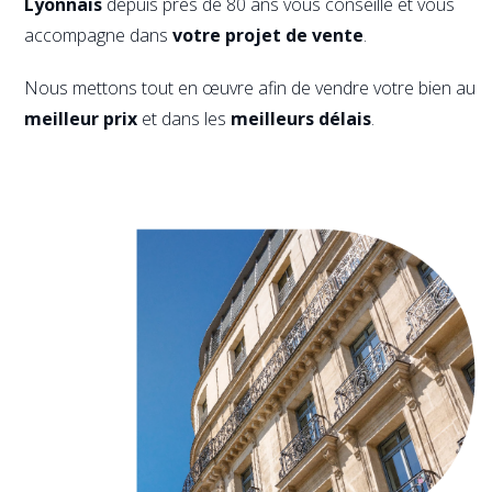
Lyonnais
depuis près de 80 ans vous conseille et vous
accompagne dans
votre projet de vente
.
Nous mettons tout en œuvre afin de vendre votre bien au
meilleur prix
et dans les
meilleurs délais
.