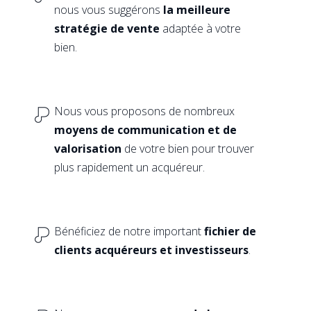
nous vous suggérons
la meilleure
stratégie de vente
adaptée à votre
bien.
Nous vous proposons de nombreux
moyens de communication et de
valorisation
de votre bien pour trouver
plus rapidement un acquéreur.
Bénéficiez de notre important
fichier de
clients acquéreurs et investisseurs
.