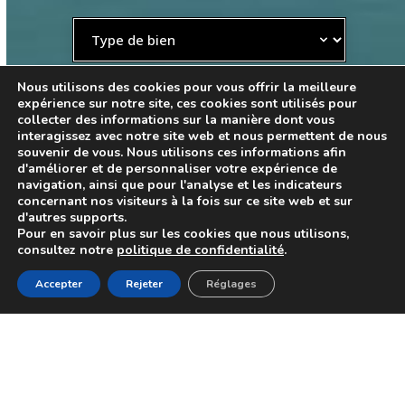
Nous utilisons des cookies pour vous offrir la meilleure
expérience sur notre site, ces cookies sont utilisés pour
collecter des informations sur la manière dont vous
interagissez avec notre site web et nous permettent de nous
souvenir de vous. Nous utilisons ces informations afin
d'améliorer et de personnaliser votre expérience de
navigation, ainsi que pour l'analyse et les indicateurs
Scroll
concernant nos visiteurs à la fois sur ce site web et sur
d'autres supports.
Pour en savoir plus sur les cookies que nous utilisons,
consultez notre
politique de confidentialité
.
Accepter
Rejeter
Réglages
BIENVENUE À